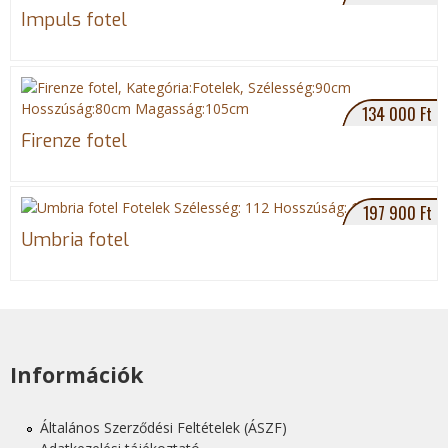
Impuls fotel
134 000 Ft
Firenze fotel
197 900 Ft
Umbria fotel
Információk
Általános Szerződési Feltételek (ÁSZF)