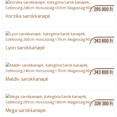
295 900 Ft
Korzika sarokkanapé
343 800 Ft
Lyon sarokkanapé
343 800 Ft
Maldív sarokkanapé
339 300 Ft
Mega sarokkanapé