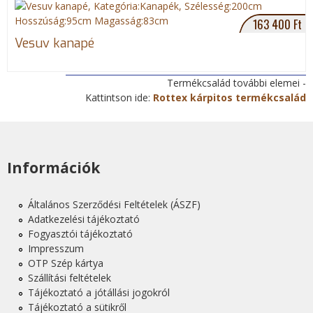
163 400 Ft
Vesuv kanapé
Termékcsalád további elemei -
Kattintson ide:
Rottex kárpitos termékcsalád
Információk
Általános Szerződési Feltételek (ÁSZF)
Adatkezelési tájékoztató
Fogyasztói tájékoztató
Impresszum
OTP Szép kártya
Szállítási feltételek
Tájékoztató a jótállási jogokról
Tájékoztató a sütikről